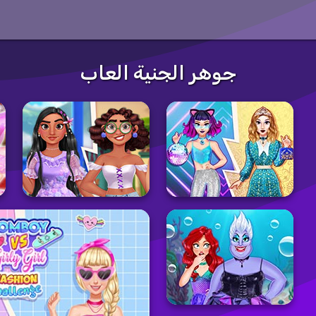
جوهر الجنية العاب