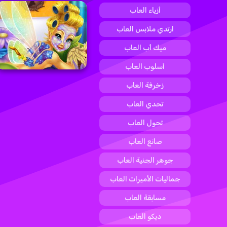
أزياء العاب
ارتدي ملابس العاب
ميك أب العاب
أسلوب العاب
زخرفة العاب
تحدي العاب
تحول العاب
صانع العاب
جوهر الجنية العاب
جماليات الأميرات العاب
مسابقة العاب
ديكو العاب