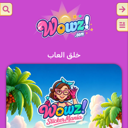
خلق العاب