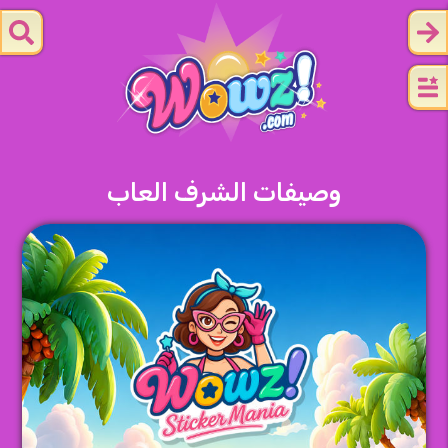
وصيفات الشرف العاب