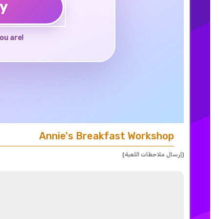
ay
ou are!
Annie's Breakfast Workshop
[إرسال ملاحظات اللعبة]