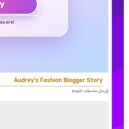
ay
ou are!
Audrey's Fashion Blogger Story
[إرسال ملاحظات اللعبة]