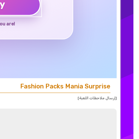
ay
ou are!
Fashion Packs Mania Surprise
[إرسال ملاحظات اللعبة]