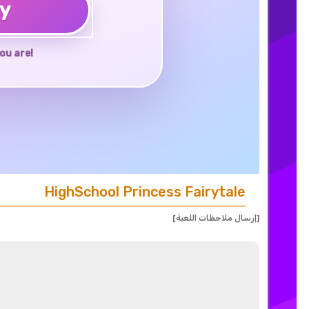
ay
ou are!
HighSchool Princess Fairytale
[إرسال ملاحظات اللعبة]