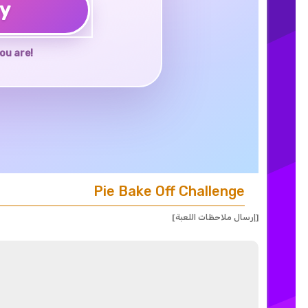
ay
ou are!
Pie Bake Off Challenge
[إرسال ملاحظات اللعبة]