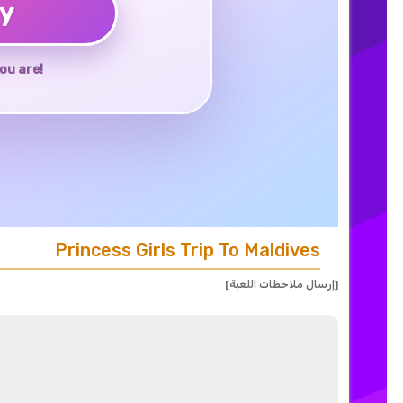
ay
ou are!
Princess Girls Trip To Maldives
[إرسال ملاحظات اللعبة]