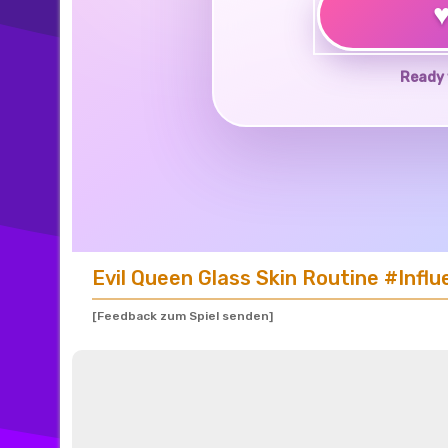
Ready 
Evil Queen Glass Skin Routine #Influ
[Feedback zum Spiel senden]