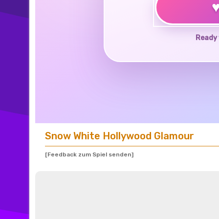
Ready 
Snow White Hollywood Glamour
[Feedback zum Spiel senden]