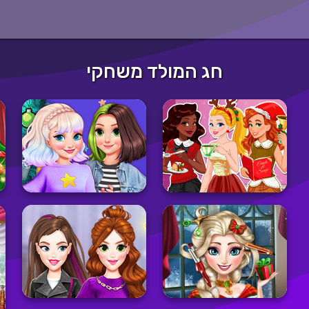
חג המולד משחקי