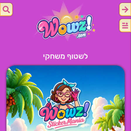
לשטוף משחקי