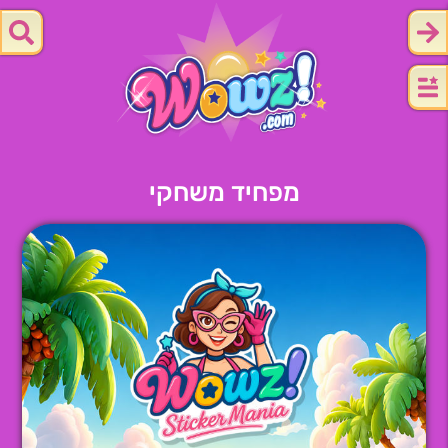
מפחיד משחקי