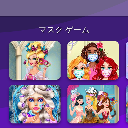
マスク ゲーム