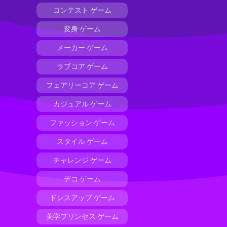
コンテスト ゲーム
変身 ゲーム
メーカー ゲーム
ラブコア ゲーム
フェアリーコア ゲーム
カジュアル ゲーム
ファッション ゲーム
スタイル ゲーム
チャレンジ ゲーム
デコ ゲーム
ドレスアップ ゲーム
美学プリンセス ゲーム