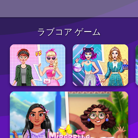
ラブコア ゲーム