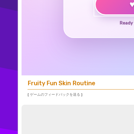
Ready 
Fruity Fun Skin Routine
[ ゲームのフィードバックを送る ]