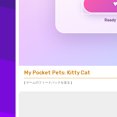
Ready 
My Pocket Pets: Kitty Cat
[ ゲームのフィードバックを送る ]