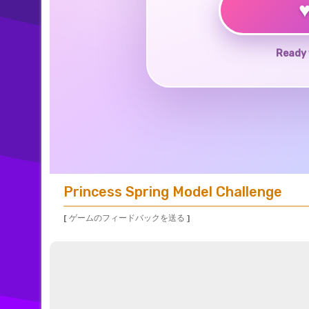
Ready 
Princess Spring Model Challenge
[ ゲームのフィードバックを送る ]