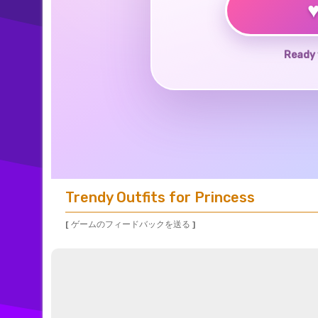
Ready 
Trendy Outfits for Princess
[ ゲームのフィードバックを送る ]