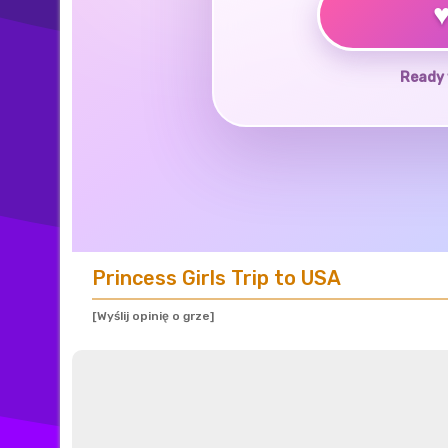
Ready 
Princess Girls Trip to USA
[Wyślij opinię o grze]