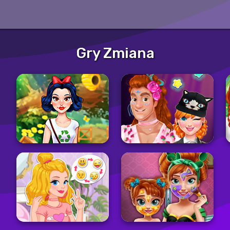
Gry Zmiana