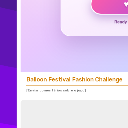
Ready 
Balloon Festival Fashion Challenge
[Enviar comentários sobre o jogo]