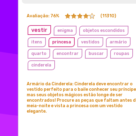
Avaliação: 76%
(11310)
vestir
enigma
objetos escondidos
itens
princesa
vestidos
armário
quarto
encontrar
buscar
roupas
cinderela
Armário da Cinderela: Cinderela deve encontrar o
vestido perfeito para o baile conhecer seu príncipe
mas seus objetos mágicos estão longe de ser
encontrados! Procure as peças que faltam antes 
meia-noite e vista a princesa com um vestido
elegante.