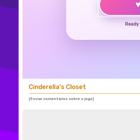
Ready 
Cinderella's Closet
[Enviar comentários sobre o jogo]