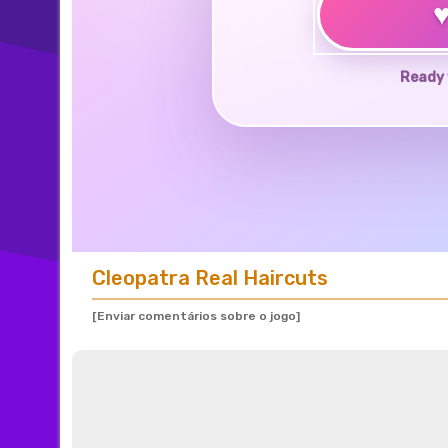
Ready 
Cleopatra Real Haircuts
[Enviar comentários sobre o jogo]