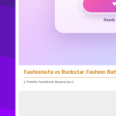
Ready 
Fashionista vs Rockstar Fashion Bat
[ Trimite feedback despre joc ]