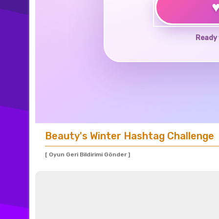
Ready 
Beauty's Winter Hashtag Challenge
[ Oyun Geri Bildirimi Gönder ]