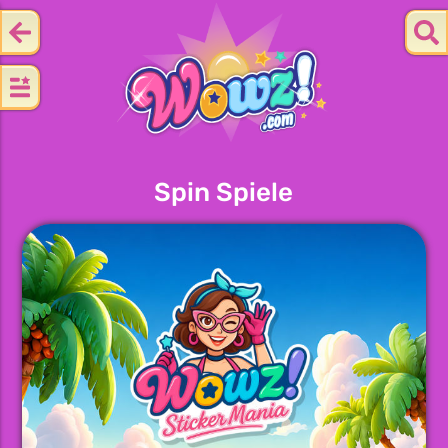
Spin Spiele