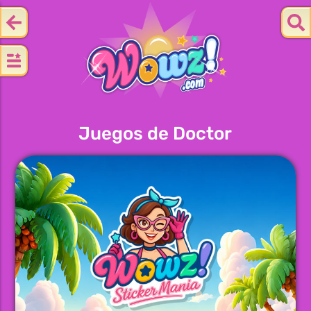
Juegos de Doctor