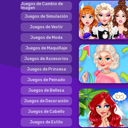
Juegos de Cambio de
Imagen
Juegos de Simulación
Juegos de Vestir
Juegos de Moda
Juegos de Maquillaje
Juegos de Accesorios
Juegos de Princesa
Juegos de Peinado
Juegos de Belleza
Juegos de Decoración
Juegos de Cabello
Juegos de Estilo