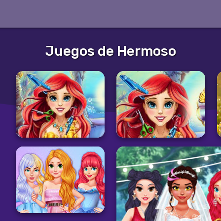
Juegos de Hermoso