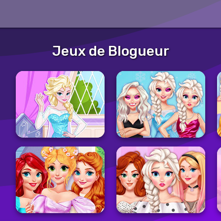
Jeux de Blogueur