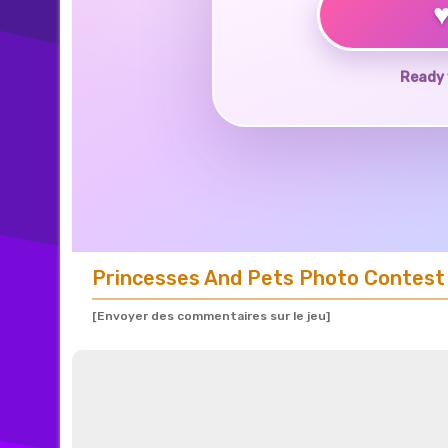
Ready 
Princesses And Pets Photo Contest
[Envoyer des commentaires sur le jeu]