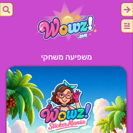
משפיעה משחקי