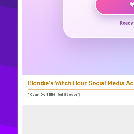
Ready 
Blondie's Witch Hour Social Media A
[ Oyun Geri Bildirimi Gönder ]