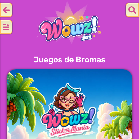
Juegos de Bromas