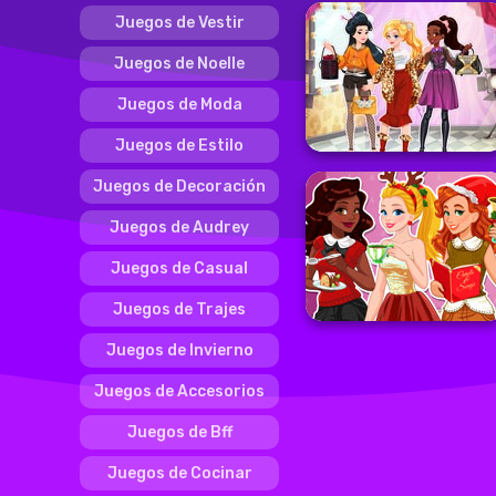
Juegos de Vestir
Juegos de Noelle
Juegos de Moda
Juegos de Estilo
Juegos de Decoración
Juegos de Audrey
Juegos de Casual
Juegos de Trajes
Juegos de Invierno
Juegos de Accesorios
Juegos de Bff
Juegos de Cocinar