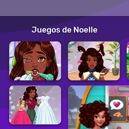
Juegos de Noelle