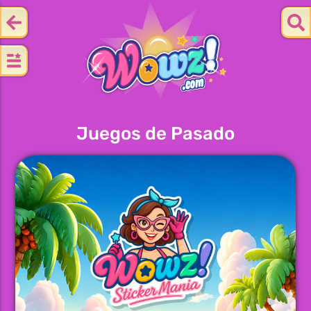
Juegos de Pasado