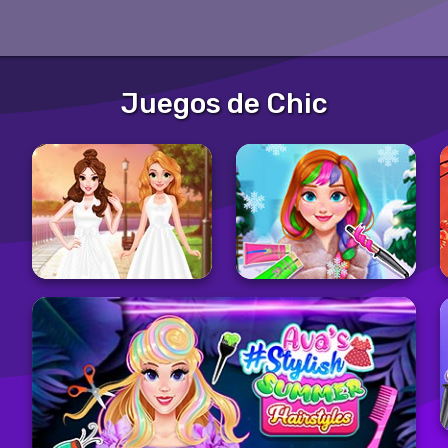
Juegos de Chic