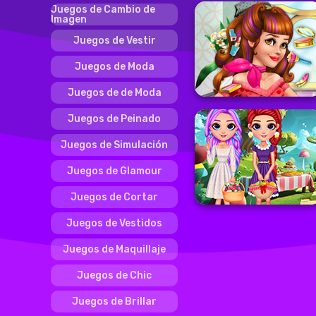
Juegos de Cambio de
Imagen
Juegos de Vestir
Juegos de Moda
Juegos de de Moda
Juegos de Peinado
Juegos de Simulación
Juegos de Glamour
Juegos de Cortar
Juegos de Vestidos
Juegos de Maquillaje
Juegos de Chic
Juegos de Brillar