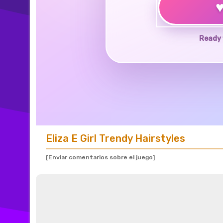
Ready 
Eliza E Girl Trendy Hairstyles
[Enviar comentarios sobre el juego]